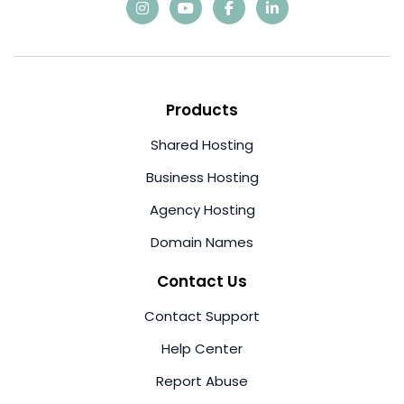
Products
Shared Hosting
Business Hosting
Agency Hosting
Domain Names
Contact Us
Contact Support
Help Center
Report Abuse