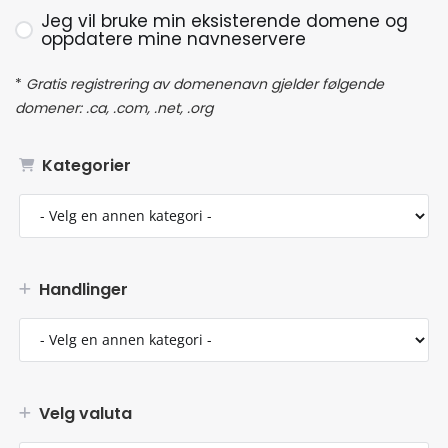
Jeg vil bruke min eksisterende domene og
oppdatere mine navneservere
*
Gratis registrering av domenenavn gjelder følgende
domener: .ca, .com, .net, .org
Kategorier
Handlinger
Velg valuta