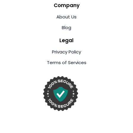
Company
About Us
Blog
Legal
Privacy Policy
Terms of Services