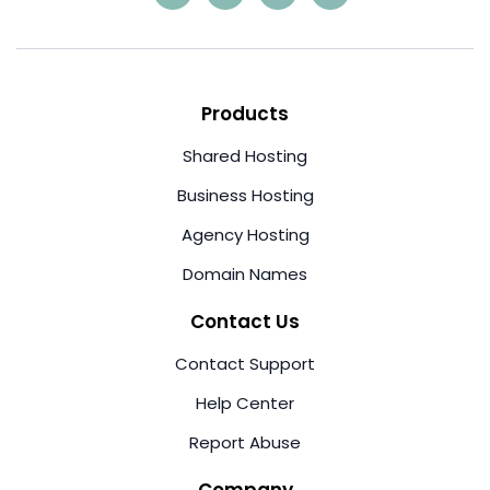
Products
Shared Hosting
Business Hosting
Agency Hosting
Domain Names
Contact Us
Contact Support
Help Center
Report Abuse
Company