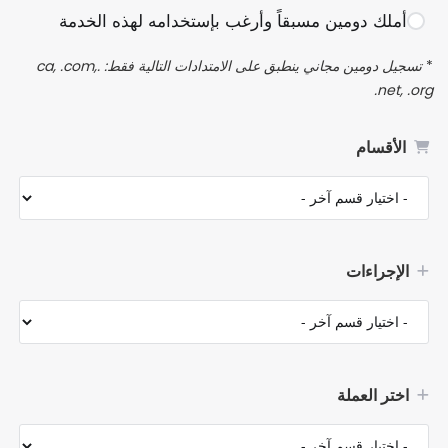
أملك دومين مسبقاً وأرغب بإستخدامه لهذه الخدمة
تسجيل دومين مجاني ينطبق على الامتدادات التالية فقط: .ca, .com,
*
.net, .org
الأقسام
الإجراءات
اختر العملة