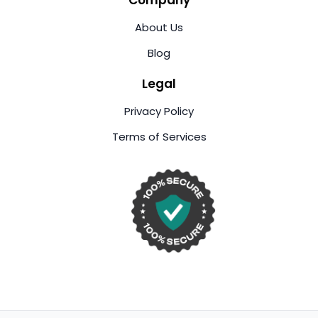
About Us
Blog
Legal
Privacy Policy
Terms of Services