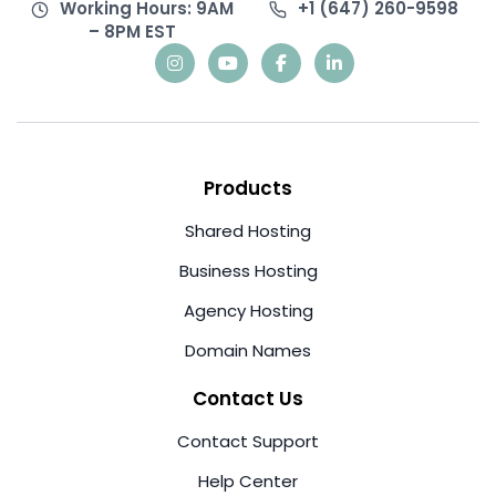
Working Hours: 9AM
+1 (647) 260-9598
– 8PM EST
Products
Shared Hosting
Business Hosting
Agency Hosting
Domain Names
Contact Us
Contact Support
Help Center