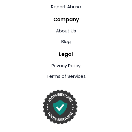
Report Abuse
Company
About Us
Blog
Legal
Privacy Policy
Terms of Services