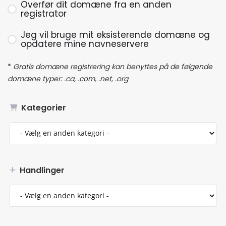
Overfør dit domæne fra en anden
registrator
Jeg vil bruge mit eksisterende domæne og
opdatere mine navneservere
*
Gratis domæne registrering kan benyttes på de følgende
domæne typer: .ca, .com, .net, .org
Kategorier
Handlinger