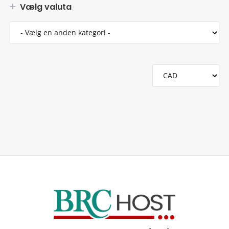
Vælg valuta