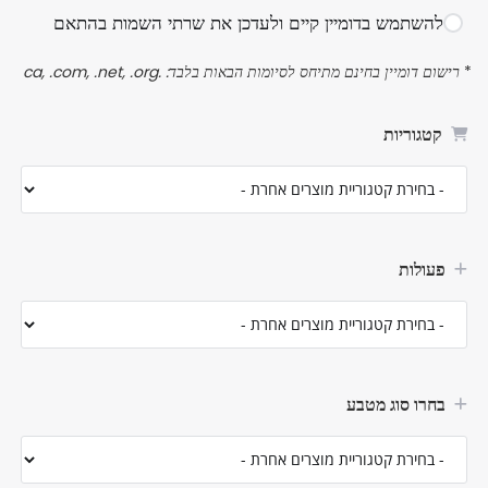
להשתמש בדומיין קיים ולעדכן את שרתי השמות בהתאם
רישום דומיין בחינם מתיחס לסיומות הבאות בלבד: .ca, .com, .net, .org
*
קטגוריות
פעולות
בחרו סוג מטבע