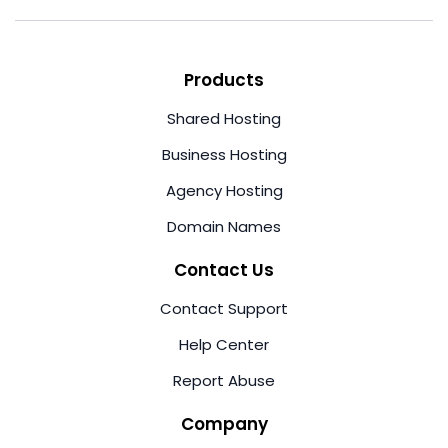
Products
Shared Hosting
Business Hosting
Agency Hosting
Domain Names
Contact Us
Contact Support
Help Center
Report Abuse
Company