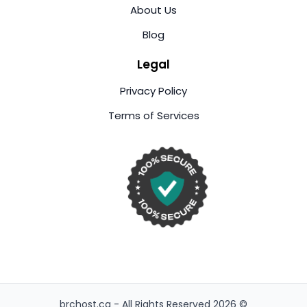
About Us
Blog
Legal
Privacy Policy
Terms of Services
© 2026 brchost.ca - All Rights Reserved