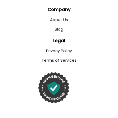
Company
About Us
Blog
Legal
Privacy Policy
Terms of Services