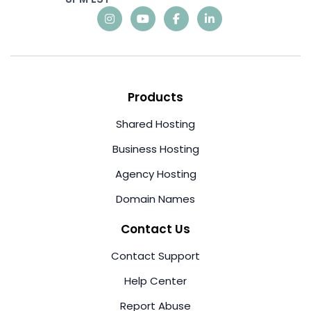
Products
Shared Hosting
Business Hosting
Agency Hosting
Domain Names
Contact Us
Contact Support
Help Center
Report Abuse