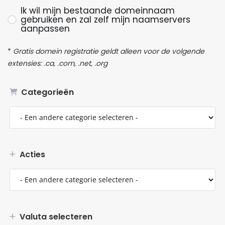
Ik wil mijn bestaande domeinnaam
gebruiken en zal zelf mijn naamservers
aanpassen
*
Gratis domein registratie geldt alleen voor de volgende
extensies: .ca, .com, .net, .org
Categorieën
Acties
Valuta selecteren