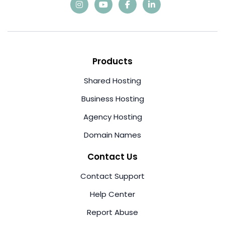
Products
Shared Hosting
Business Hosting
Agency Hosting
Domain Names
Contact Us
Contact Support
Help Center
Report Abuse