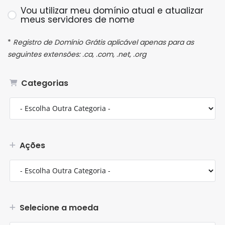
Vou utilizar meu domínio atual e atualizar
meus servidores de nome
*
Registro de Domínio Grátis aplicável apenas para as
seguintes extensões: .ca, .com, .net, .org
Categorias
Ações
Selecione a moeda