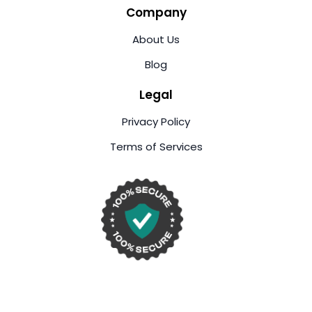
Company
About Us
Blog
Legal
Privacy Policy
Terms of Services