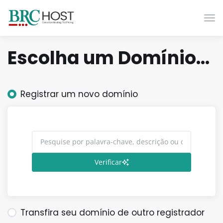
Alt
Escolha um Domínio...
Registrar um novo domínio
Verificar
Transfira seu domínio de outro registrador